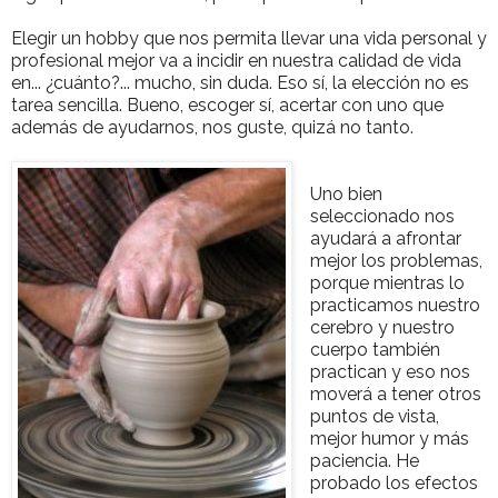
Elegir un hobby que nos permita llevar una vida personal y
profesional mejor va a incidir en nuestra calidad de vida
en... ¿cuánto?... mucho, sin duda. Eso sí, la elección no es
tarea sencilla. Bueno, escoger sí, acertar con uno que
además de ayudarnos, nos guste, quizá no tanto.
Uno bien
seleccionado nos
ayudará a afrontar
mejor los problemas,
porque mientras lo
practicamos nuestro
cerebro y nuestro
cuerpo también
practican y eso nos
moverá a tener otros
puntos de vista,
mejor humor y más
paciencia. He
probado los efectos