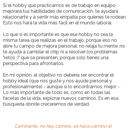
Si el hobby que practicamos es de trabajo en equipo,
mejorará tus habilidades de comunicación, te ayudará
relacionarte y a sentir más empatía por quienes te rodean.
Esto nos hará la vida más fácil en el mundo laboral.
Lo que sí es importante es que ese hobby no sea la
misma tarea que realizas en el trabajo, porque eso no
abre tu campo de mejora personal, no relaja tu mente, no
te ayuda a cambiar el chip ni a resolver los problemas
"retos ;)" que se presenten, porque sólo tienes una
perspectiva para afrontarlos.
En mi opinión, el objetivo no debería ser encontrar el
hobby ideal (que nos guste y nos ayude personal y
profesionalmente) - aunque si lo encontramos, mejor -.
Lo más importante de todo es, como en todas las
facetas de la vida, explorar nuevos caminos. Es en esa
búsqueda donde creceremos de verdad.
Caminante, no hay camino, se hace camino al